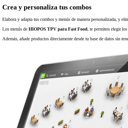
Crea y personaliza
tus combos
Elabora y adapta tus combos y menús de manera personalizada, y elimi
Los menús de
HIOPOS TPV para Fast Food
, te permiten elegir lo
Además, añade productos directamente desde tu base de datos sin tene