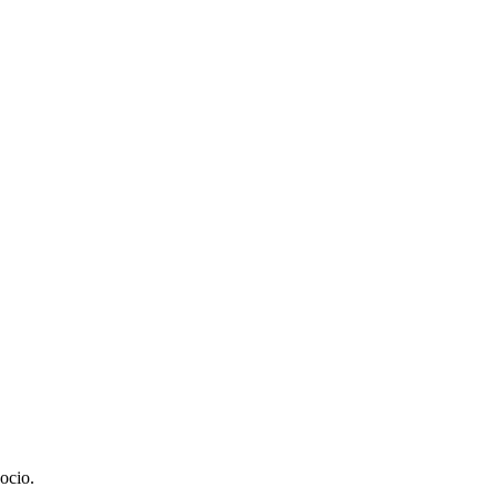
ocio.