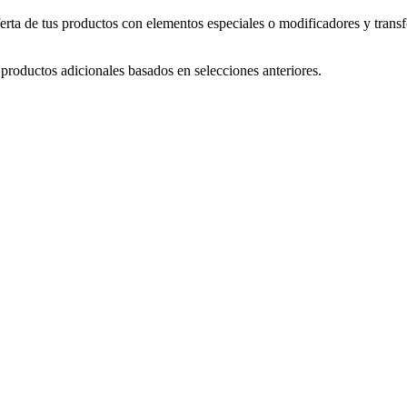
rta de tus productos con elementos especiales o modificadores y transfo
roductos adicionales basados en selecciones anteriores.