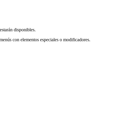
estarán disponibles.
 menús con elementos especiales o modificadores.