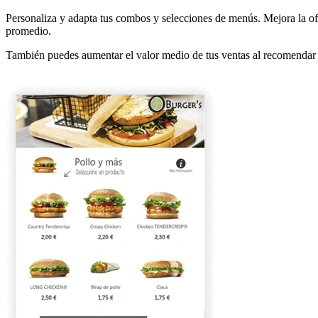
Personaliza y adapta tus combos y selecciones de menús. Mejora la ofe
promedio.
También puedes aumentar el valor medio de tus ventas al recomendar p