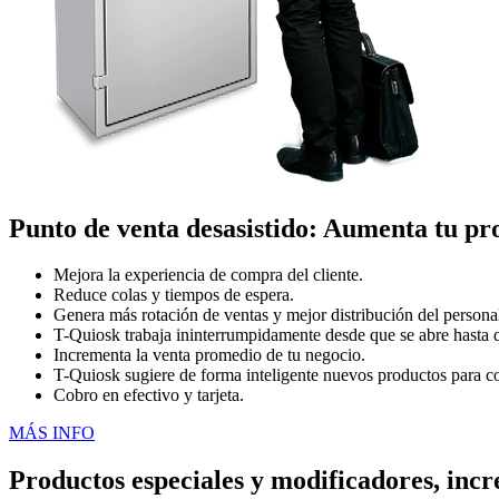
Punto de venta desasistido:
Aumenta tu pro
Mejora la experiencia de compra del cliente.
Reduce colas y tiempos de espera.
Genera más rotación de ventas y mejor distribución del personal
T-Quiosk trabaja ininterrumpidamente desde que se abre hasta qu
Incrementa la venta promedio de tu negocio.
T-Quiosk sugiere de forma inteligente nuevos productos para com
Cobro en efectivo y tarjeta.
MÁS INFO
Productos especiales y modificadores,
incr