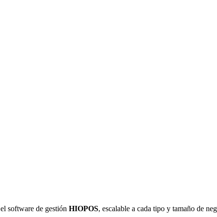
el software de gestión
HIOPOS
, escalable a cada tipo y tamaño de neg