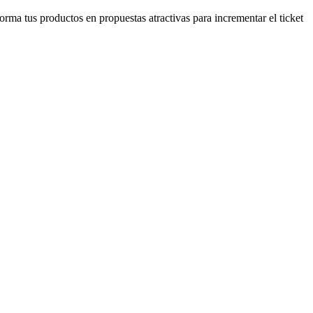
rma tus productos en propuestas atractivas para incrementar el ticket