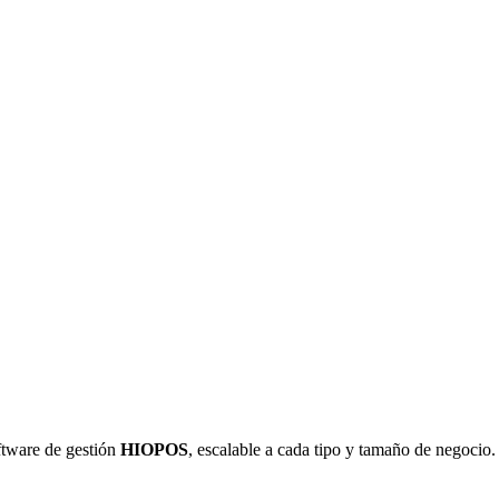
ftware de gestión
HIOPOS
, escalable a cada tipo y tamaño de negocio.