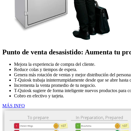
Punto de venta desasistido:
Aumenta tu pro
Mejora la experiencia de compra del cliente.
Reduce colas y tiempos de espera.
Genera más rotación de ventas y mejor distribución del personal
T-Quiosk trabaja ininterrumpidamente desde que se abre hasta qu
Incrementa la venta promedio de tu negocio.
T-Quiosk sugiere de forma inteligente nuevos productos para com
Cobro en efectivo y tarjeta.
MÁS INFO