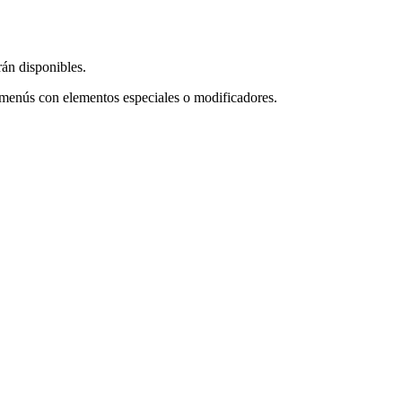
rán disponibles.
 menús con elementos especiales o modificadores.